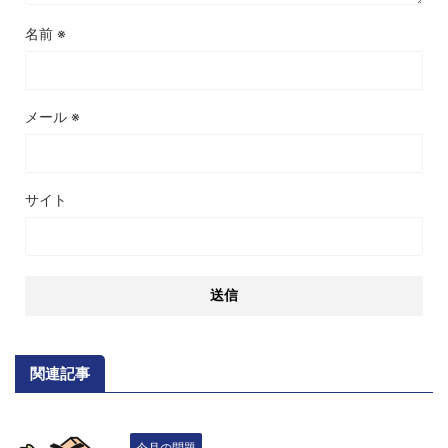
名前
※
メール
※
サイト
関連記事
今月の問題