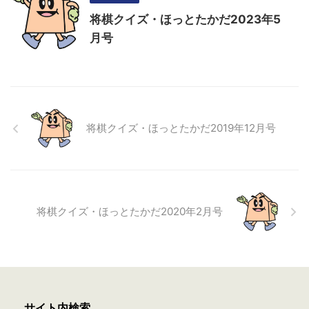
将棋クイズ・ほっとたかだ2023年5
月号
将棋クイズ・ほっとたかだ2019年12月号
将棋クイズ・ほっとたかだ2020年2月号
サイト内検索