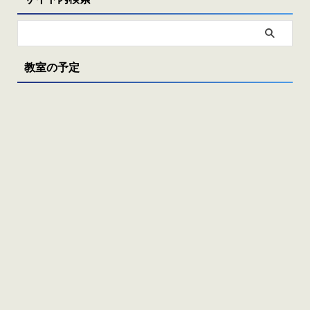
教室の予定