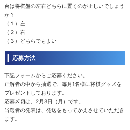
台は将棋盤の左右どちらに置くのが正しいでしょう
か？
（１）左
（２）右
（３）どちらでもよい
応募方法
下記フォームからご応募ください。
正解者の中から抽選で、毎月1名様に将棋グッズを
プレゼントしております。
応募〆切は、2月3日（月）です。
当選者の発表は、発送をもってかえさせていただき
ます。