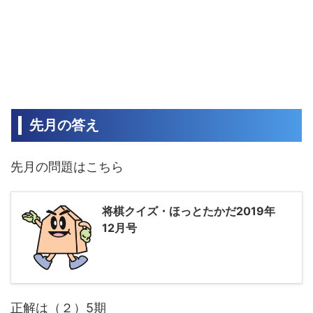
先月の答え
先月の問題はこちら
将棋クイズ・ほっとたかだ2019年
12月号
正解は（２）5期