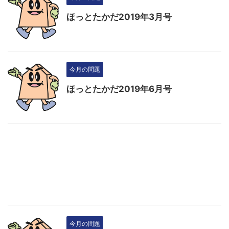
ほっとたかだ2019年3月号
今月の問題
ほっとたかだ2019年6月号
今月の問題