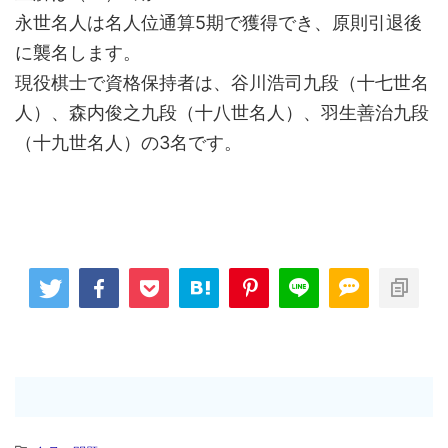
永世名人は名人位通算5期で獲得でき、原則引退後
に襲名します。
現役棋士で資格保持者は、谷川浩司九段（十七世名
人）、森内俊之九段（十八世名人）、羽生善治九段
（十九世名人）の3名です。