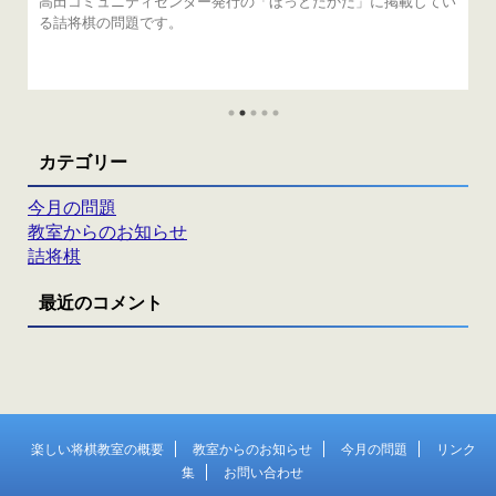
高田コミュニティセンター発行の「ほっとたかだ」に掲載してい
る詰将棋の問題です。
カテゴリー
今月の問題
教室からのお知らせ
詰将棋
最近のコメント
楽しい将棋教室の概要
教室からのお知らせ
今月の問題
リンク
集
お問い合わせ