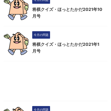
将棋クイズ・ほっとたかだ2021年10
月号
今月の問題
将棋クイズ・ほっとたかだ2021年1
月号
今月の問題