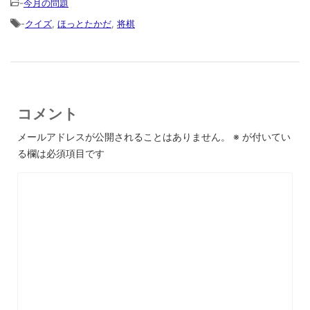
-
今月の問題
-
クイズ
,
ほっとたかだ
,
将棋
コメント
メールアドレスが公開されることはありません。
※
が付いてい
る欄は必須項目です