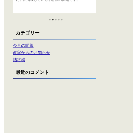
カテゴリー
今月の問題
教室からのお知らせ
詰将棋
最近のコメント