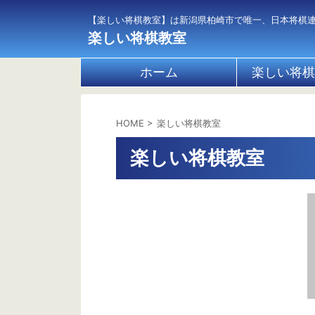
【楽しい将棋教室】は新潟県柏崎市で唯一、日本将棋
楽しい将棋教室
ホーム
楽しい将棋
HOME
>
楽しい将棋教室
楽しい将棋教室