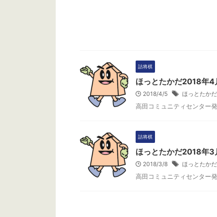
詰将棋
ほっとたかだ2018年4
2018/4/5
ほっとたかだ
高田コミュニティセンター
詰将棋
ほっとたかだ2018年3
2018/3/8
ほっとたかだ
高田コミュニティセンター