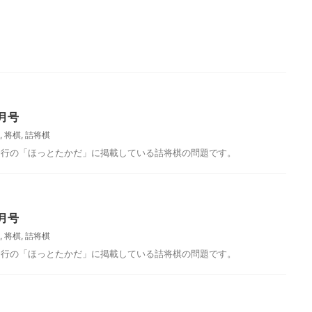
月号
,
将棋
,
詰将棋
発行の「ほっとたかだ」に掲載している詰将棋の問題です。
月号
,
将棋
,
詰将棋
発行の「ほっとたかだ」に掲載している詰将棋の問題です。