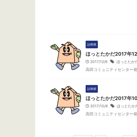
詰将棋
ほっとたかだ2017年1
2017/12/6
ほっとたか
高田コミュニティセンター
詰将棋
ほっとたかだ2017年1
2017/10/6
ほっとたか
高田コミュニティセンター