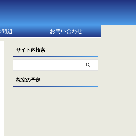
の問題
お問い合わせ
サイト内検索
教室の予定