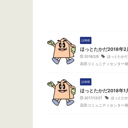
詰将棋
ほっとたかだ2018年2
2018/2/8
ほっとたかだ
高田コミュニティセンター
詰将棋
ほっとたかだ2018年1
2017/12/27
ほっとたか
高田コミュニティセンター