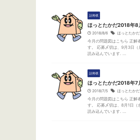
詰将棋
ほっとたかだ2018年8
2018/8/6
ほっとたかだ
今月の問題図はこちら 正解
す。 応募〆切は、9月3日
読み込んでいます. ...
今月の問題
詰将棋
ほっとたかだ2018年7
2018/7/5
ほっとたかだ
今月の問題図はこちら 正解
す。 応募〆切は、8月1日
読み込んでいます. ...
将棋クイズ・