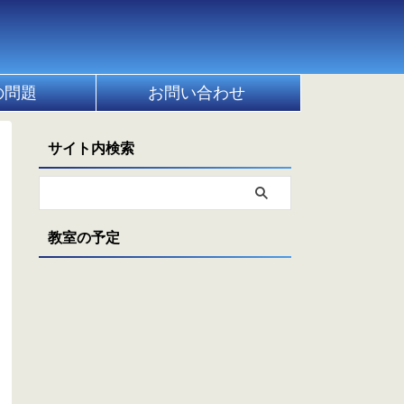
の問題
お問い合わせ
サイト内検索
教室の予定