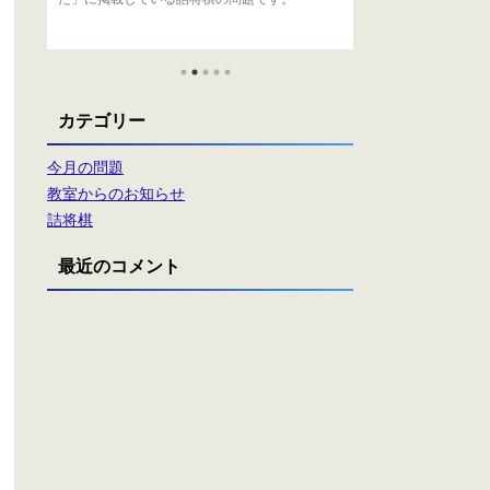
カテゴリー
今月の問題
教室からのお知らせ
詰将棋
最近のコメント