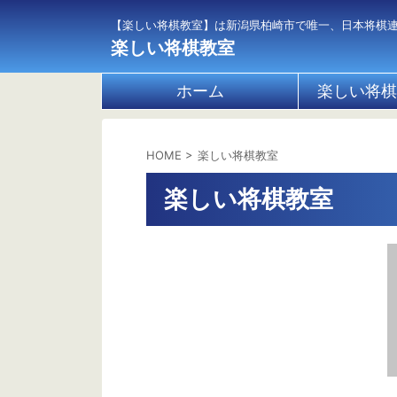
【楽しい将棋教室】は新潟県柏崎市で唯一、日本将棋
楽しい将棋教室
ホーム
楽しい将棋
HOME
>
楽しい将棋教室
楽しい将棋教室