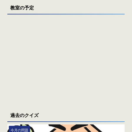
教室の予定
過去のクイズ
今月の問題