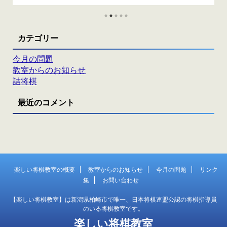
カテゴリー
今月の問題
教室からのお知らせ
詰将棋
最近のコメント
楽しい将棋教室の概要
教室からのお知らせ
今月の問題
リンク
集
お問い合わせ
【楽しい将棋教室】は新潟県柏崎市で唯一、日本将棋連盟公認の将棋指導員
のいる将棋教室です。
楽しい将棋教室