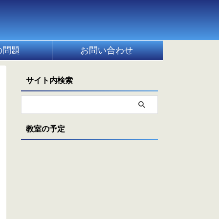
の問題
お問い合わせ
サイト内検索
教室の予定