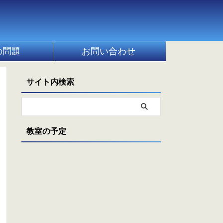
の問題
お問い合わせ
サイト内検索
教室の予定