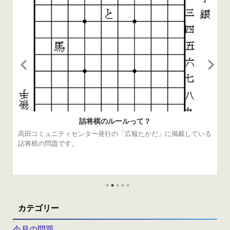
詰将棋のルールって？
高田コミュニティセンター発行の「広報たかだ」に掲載している
詰将棋の問題です。
カテゴリー
今月の問題