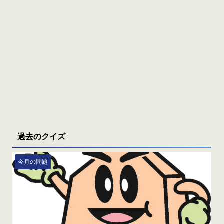
過去のクイズ
今月の問題