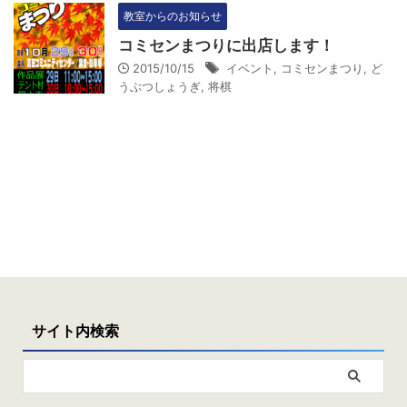
教室からのお知らせ
コミセンまつりに出店します！
2015/10/15
イベント
,
コミセンまつり
,
ど
うぶつしょうぎ
,
将棋
サイト内検索