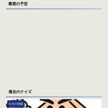
教室の予定
過去のクイズ
今月の問題