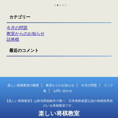
カテゴリー
今月の問題
教室からのお知らせ
詰将棋
最近のコメント
楽しい将棋教室の概要
教室からのお知らせ
今月の問題
リンク
集
お問い合わせ
【楽しい将棋教室】は新潟県柏崎市で唯一、日本将棋連盟公認の将棋指導員
のいる将棋教室です。
楽しい将棋教室